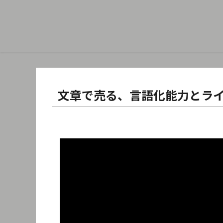
文章で売る、言語化能力とラ