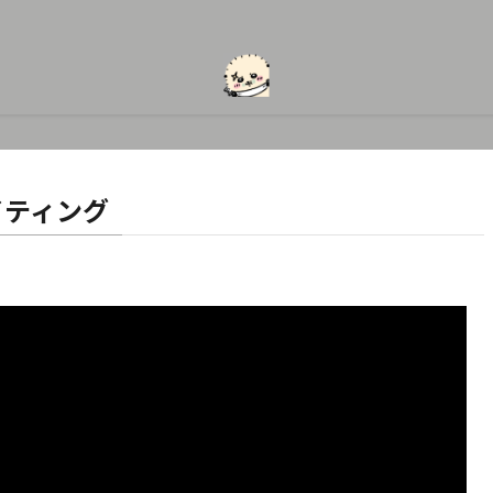
イティング